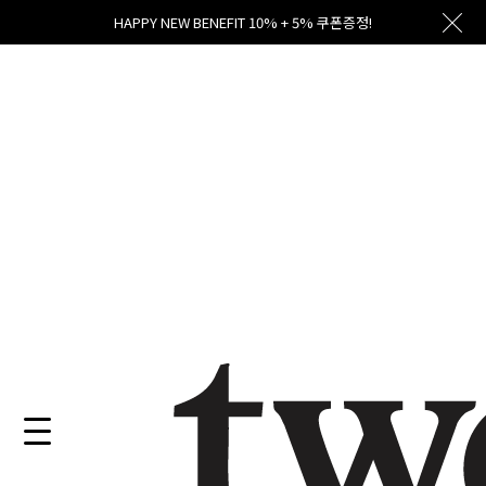
HAPPY NEW BENEFIT 10% + 5% 쿠폰증정!