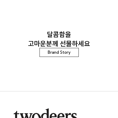
달콤함을
고마운분께 선물하세요
Brand Story