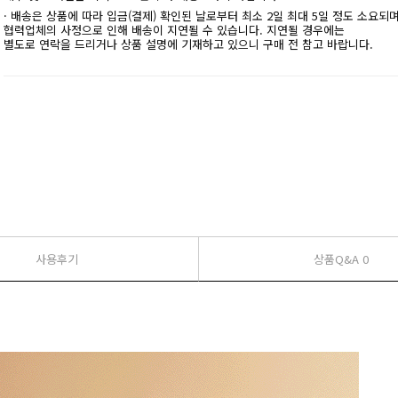
· 배송은 상품에 따라 입금(결제) 확인된 날로부터 최소 2일 최대 5일 정도 소요되
협력업체의 사정으로 인해 배송이 지연될 수 있습니다. 지연될 경우에는
별도로 연락을 드리거나 상품 설명에 기재하고 있으니 구매 전 참고 바랍니다.
사용후기
상품Q&A 0