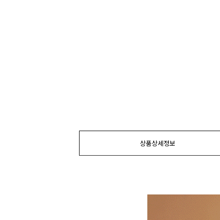
상품상세정보