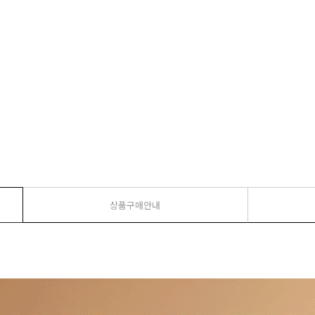
상품구매안내