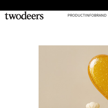
PRODUCT
INFO
BRAND