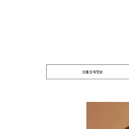
상품상세정보