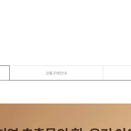
상품구매안내