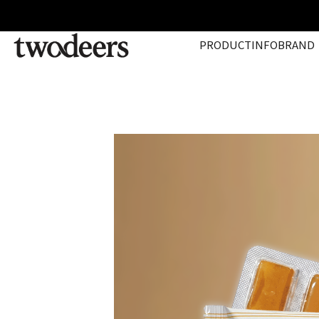
PRODUCT
INFO
BRAND