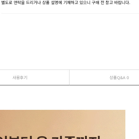
별도로 연락을 드리거나 상품 설명에 기재하고 있으니 구매 전 참고 바랍니다.
사용후기
상품Q&A 0