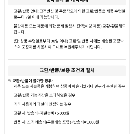
청약철회 및 계약해제
교환/반품 안내: 고객변심 및 주문착오에 의한 교환/반품은 제품 수령일
로부터 7일 이내 가능합니다.
불량제품 또는 제품에 의한 문제 발생시 전액(해당 제품) 교환/환불해드
립니다.
(단, 상품 수령일로부터 30일 이내) 교환 및 반품 시에는 배송된 포장박
스와 포장재를 사용하여 그대로 복원해주시기 바랍니다.
교환/반품/보증 조건과 절차
※ 교환/반품이 불가한 경우:
제품 또는 사은품을 개봉하여 상품이 훼손되었거나 일부가 분실된 경우
교환/반품 가능기간을 초과하였을 경우
기타 사용자의 과실이 인정되는 경우
교환 시: 반송비+재발송비=5,000원
반품 시: 초기 배송비(무료배송 포함)+반송비=5,000원