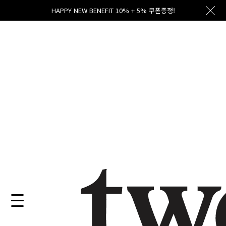
HAPPY NEW BENEFIT 10% + 5% 쿠폰증정!