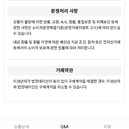
분쟁처리 사항
상품의 불량에 의한 반품, 교환, A/S, 환불, 품질보증 및 피해보상 등에
관한 사항은 소비자분쟁해결기준(공정거래위원회 고시)에 따라 받으실
수 있습니다.
대금 환불 및 환불 지연에 따른 배상금 지급 조건, 절차 등은 전자상거래
등에서의 소비자 보호에 관한 법률에 따라 처리합니다.
거래약관
미성년자가 법정대리인의 동의 없이 구매계약을 체결한 경우, 미성년자
와 법정대리인은 구매계약을 취소할 수 있습니다.
상품상세
Q&A
리뷰