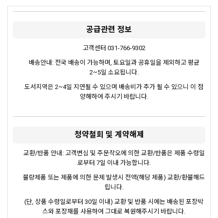
공급관련 정보
고객센터 031-766-9302
배송안내: 전국 배송이 가능하며, 토요일과 공휴일을 제외하고 평균
2~5일 소요됩니다.
도서지역은 2~4일 지연될 수 있으며 배송비가 추가 될 수 있으니 이 점
양해하여 주시기 바랍니다.
청약철회 및 계약해제
교환/반품 안내: 고객변심 및 주문착오에 의한 교환/반품은 제품 수령일
로부터 7일 이내 가능합니다.
불량제품 또는 제품에 의한 문제 발생시 전액(해당 제품) 교환/환불해드
립니다.
(단, 상품 수령일로부터 30일 이내) 교환 및 반품 시에는 배송된 포장박
스와 포장재를 사용하여 그대로 복원해주시기 바랍니다.