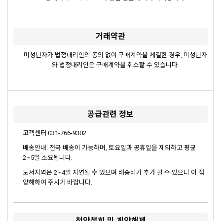
거래약관
미성년자가 법정대리인의 동의 없이 구매계약을 체결한 경우, 미성년자
와 법정대리인은 구매계약을 취소할 수 있습니다.
공급관련 정보
고객센터 031-766-9302
배송안내: 전국 배송이 가능하며, 토요일과 공휴일을 제외하고 평균
2~5일 소요됩니다.
도서지역은 2~4일 지연될 수 있으며 배송비가 추가 될 수 있으니 이 점
양해하여 주시기 바랍니다.