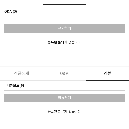
Q&A (0)
문의하기
등록된 문의가 없습니다.
상품상세
Q&A
리뷰
리뷰보드(0)
리뷰쓰기
등록된 리뷰가 없습니다.