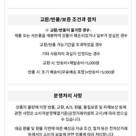
교환/반품/보증 조건과 절차
※ 교환/반품이 불가한 경우:
제품 또는 사은품을 개봉하여 상품이 훼손되었거나 일부가 분실된 경우
교환/반품 가능기간을 초과하였을 경우
기타 사용자의 과실이 인정되는 경우
교환 시: 반송비+재발송비=5,000원
반품 시: 초기 배송비(무료배송 포함)+반송비=5,000원
분쟁처리 사항
상품의 불량에 의한 반품, 교환, A/S, 환불, 품질보증 및 피해보상 등에
관한 사항은 소비자분쟁해결기준(공정거래위원회 고시)에 따라 받으실
수 있습니다.
대금 환불 및 환불 지연에 따른 배상금 지급 조건, 절차 등은 전자상거래
등에서의 소비자 보호에 관한 법률에 따라 처리합니다.