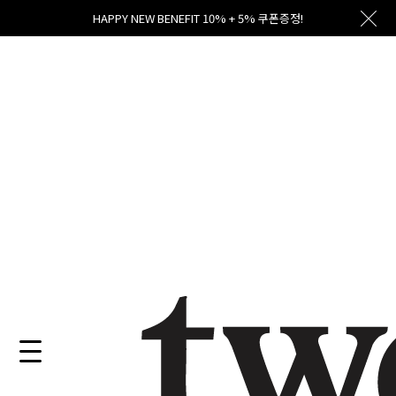
HAPPY NEW BENEFIT 10% + 5% 쿠폰증정!