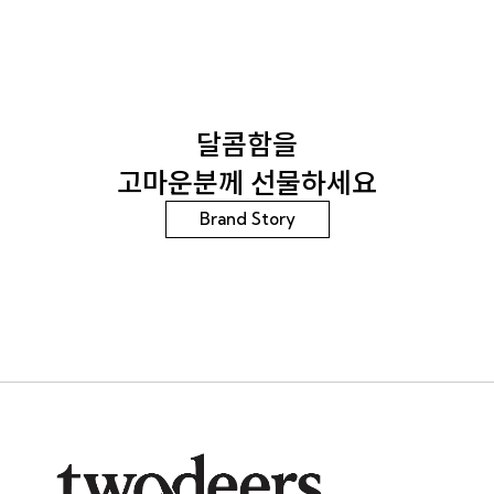
달콤함을
고마운분께 선물하세요
Brand Story